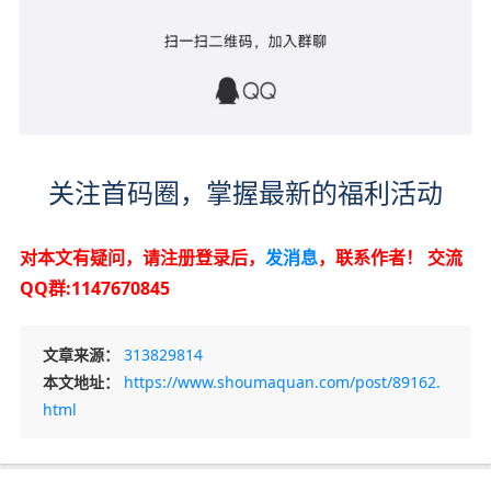
关注首码圈，掌握最新的福利活动
对本文有疑问，请注册登录后，
发消息
，联系作者！
交流
QQ群:1147670845
文章来源：
313829814
本文地址：
https://www.shoumaquan.com/post/89162.
html