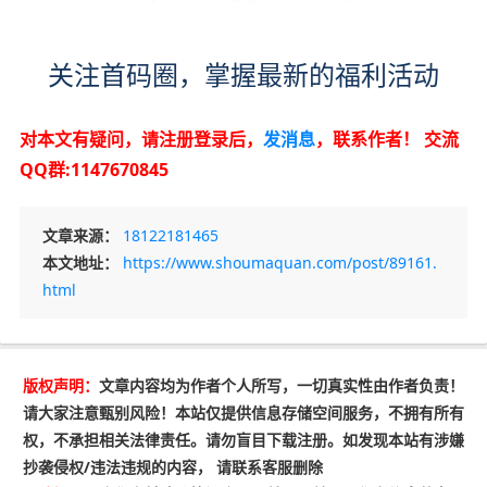
关注首码圈，掌握最新的福利活动
对本文有疑问，请注册登录后，
发消息
，联系作者！
交流
QQ群:1147670845
文章来源：
18122181465
本文地址：
https://www.shoumaquan.com/post/89161.
html
版权声明：
文章内容均为作者个人所写，一切真实性由作者负责！
请大家注意甄别风险！本站仅提供信息存储空间服务，不拥有所有
权，不承担相关法律责任。请勿盲目下载注册。如发现本站有涉嫌
抄袭侵权/违法违规的内容， 请联系客服删除