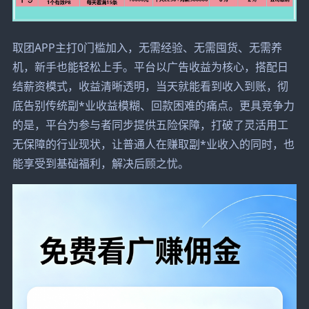
取团APP主打0门槛加入，无需经验、无需囤货、无需养
机，新手也能轻松上手。平台以广告收益为核心，搭配日
结薪资模式，收益清晰透明，当天就能看到收入到账，彻
底告别传统副*业收益模糊、回款困难的痛点。更具竞争力
的是，平台为参与者同步提供五险保障，打破了灵活用工
无保障的行业现状，让普通人在赚取副*业收入的同时，也
能享受到基础福利，解决后顾之忧。