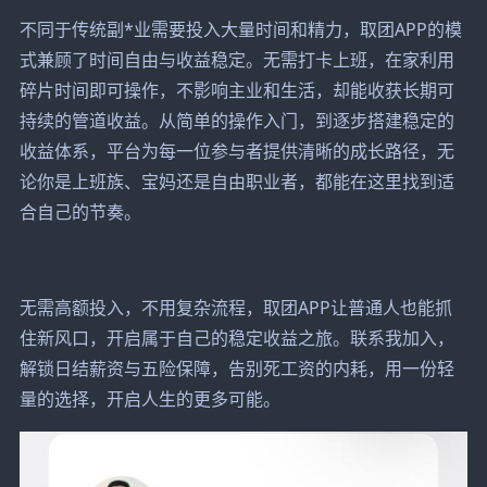
不同于传统副*业需要投入大量时间和精力，取团APP的模
式兼顾了时间自由与收益稳定。无需打卡上班，在家利用
碎片时间即可操作，不影响主业和生活，却能收获长期可
持续的管道收益。从简单的操作入门，到逐步搭建稳定的
收益体系，平台为每一位参与者提供清晰的成长路径，无
论你是上班族、宝妈还是自由职业者，都能在这里找到适
合自己的节奏。
无需高额投入，不用复杂流程，取团APP让普通人也能抓
住新风口，开启属于自己的稳定收益之旅。联系我加入，
解锁日结薪资与五险保障，告别死工资的内耗，用一份轻
量的选择，开启人生的更多可能。