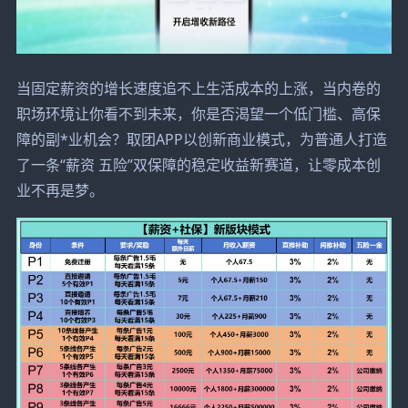
当固定薪资的增长速度追不上生活成本的上涨，当内卷的
职场环境让你看不到未来，你是否渴望一个低门槛、高保
障的副*业机会？取团APP以创新商业模式，为普通人打造
了一条“薪资 五险”双保障的稳定收益新赛道，让零成本创
业不再是梦。