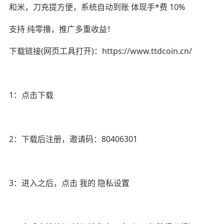
和米，刀充提方便，系统自动到账 体现手*费 10%
支持 纯零撸，推广多重收益！
下载链接(网页工具打开)：https://www.ttdcoin.cn/
1：点击下载
2：下载后注册，邀请码：80406301
3：进入之后，点击 我的 隐私设置