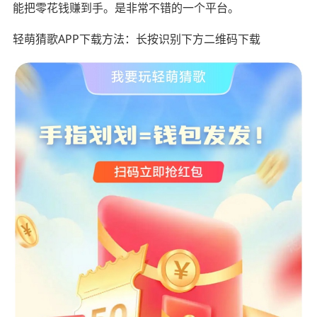
能把零花钱赚到手。是非常不错的一个平台。
轻萌猜歌APP下载方法：长按识别下方二维码下载