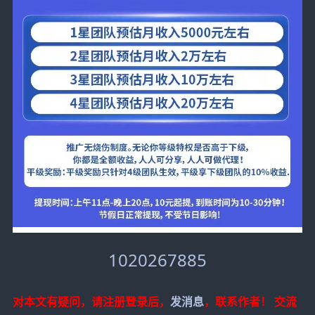
1020267885
对本文有疑问，请注册登录后，
发消息
，联系作者！
交流