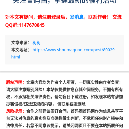
对本文有疑问，请注册登录后，
发消息
，联系作者！
交流
QQ群:1147670845
文章来源：
树树
本文地址：
https://www.shoumaquan.com/post/80029.
html
版权声明：
文章内容均为作者个人所写，一切真实性由作者负责！
请大家注意甄别风险！本站仅提供信息存储空间服务，不拥有所有
权，不承担相关法律责任。请勿盲目下载注册。如发现本站有涉嫌
抄袭侵权/违法违规的内容， 请联系客服删除
风险提示：
合作之前建议签订合同，首码圈首码网作为信息共享平
台无法对信息的真实性及准确性做出判断，不承担任何财产损失和
法律责任，若您不同意该提示，请关闭网页且不要在本站拓展任何