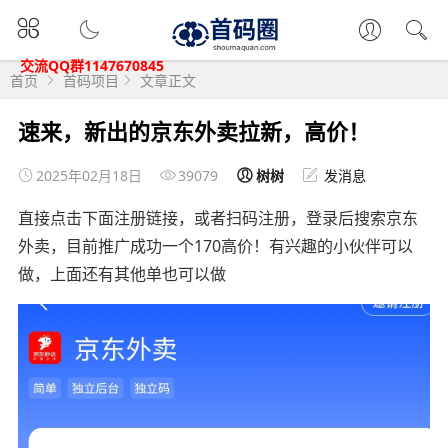
交流QQ群1147670845
首页
首码项目
文章正文
速来，新出的京东外卖拉新，高价！
2025年02月18日
39079
树树
发消息
直接点击下面注册链接，或者扫码注册，登录后搜索京东
外卖，目前推广成功一个170高价！有兴趣的小伙伴可以
做，上面还有其他单也可以做