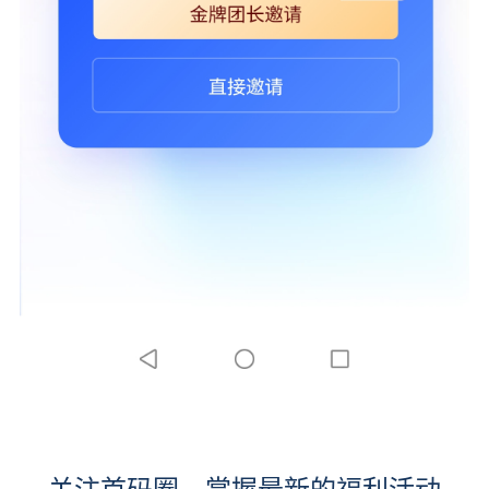
关注首码圈，掌握最新的福利活动