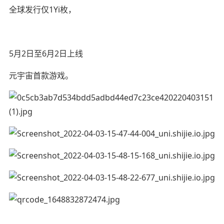
全球发行仅1Yi枚，
5月2日至6月2日上线
元宇宙首款游戏。