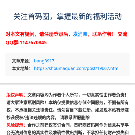
关注首码圈，掌握最新的福利活动
对本文有疑问，请注册登录后，
发消息
，联系作者！
交流
QQ群:1147670845
文章来源：
bang3917
本文地址：
https://shoumaquan.com/post/19607.html
版权声明：
文章内容均为作者个人所写，一切真实性由作者负责！
请大家注意甄别风险！本站仅提供信息存储空间服务，不拥有所有
权，不承担相关法律责任。请勿盲目下载注册。如发现本站有涉嫌
抄袭侵权/违法违规的内容， 请联系客服删除
风险提示：
合作之前建议签订合同，首码圈首码网作为信息共享平
台无法对信息的真实性及准确性做出判断，不承担任何财产损失和