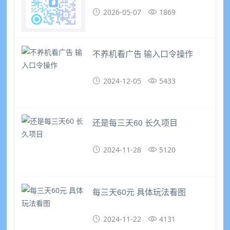
2026-05-07
1869
不养机看广告 输入口令操作
2024-12-05
5433
还是每三天60 长久项目
2024-11-28
5120
每三天60元 具体玩法看图
2024-11-22
4131