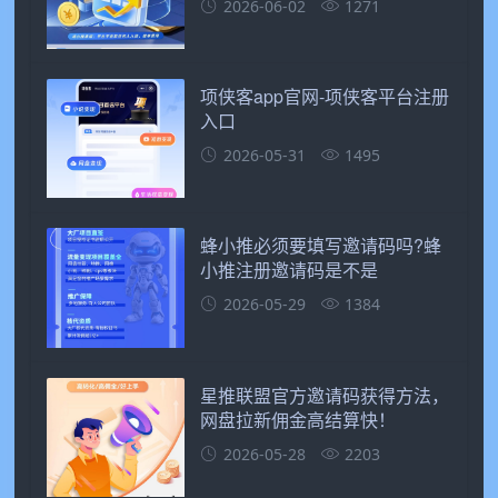
2026-06-02
1271
项侠客app官网-项侠客平台注册
入口
2026-05-31
1495
蜂小推必须要填写邀请码吗?蜂
小推注册邀请码是不是
37554040？
2026-05-29
1384
星推联盟官方邀请码获得方法，
网盘拉新佣金高结算快！
2026-05-28
2203