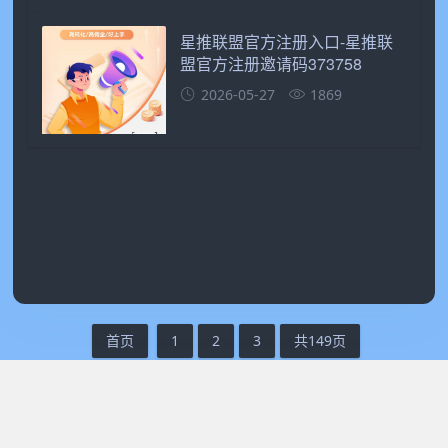
星推联盟官方注册入口-星推联
盟官方注册邀请码373758
2026-05-27
1869
首页
1
2
3
共149页
网络创业小项目发布网
- 首码圈
站点地图
-
XML
-
免责声明
-
项目投诉举报邮箱：2593380266@qq.com