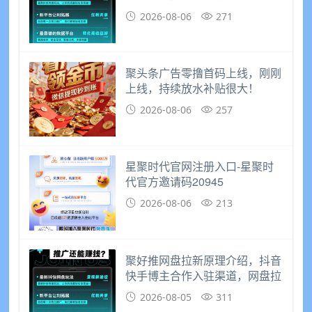
码！
2026-08-06
271
聚头条广告零撸首码上线，刚刚
上线，持续放水补贴很大！
2026-08-06
257
星聚时代官网注册入口-星聚时
代官方邀请码20945
2026-08-06
213
聚好推网盘拉新原理介绍，抖音
快手博主合作入驻渠道，网盘拉
新推广
2026-08-05
311