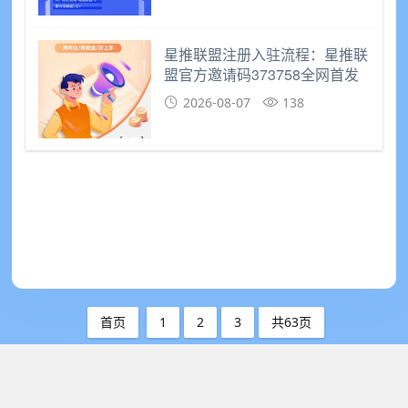
星推联盟注册入驻流程：星推联
盟官方邀请码373758全网首发
2026-08-07
138
首页
1
2
3
共63页
网络创业小项目发布网
- 首码圈
站点地图
-
XML
-
免责声明
-
项目投诉举报邮箱：2593380266@qq.com