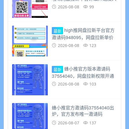
驻指南
2026-08-08
99
high推网盘拉新平台官方
最新
邀请码948095，网盘拉新单价
高结算快！
2026-08-08
123
蜂小推官方版本邀请码
最新
37554040，网盘拉新权限开通
2026-08-08
103
蜂小推官方邀请码37554040出
炉，官方发布唯一邀请码
2026-08-07
137